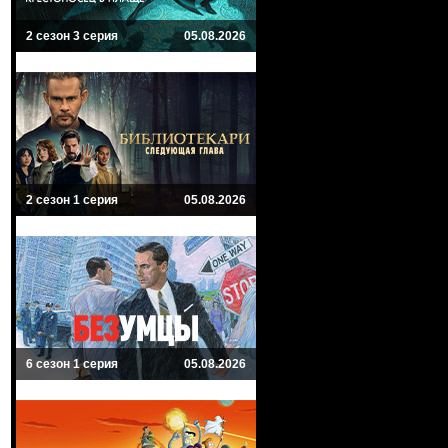
2 сезон 3 серия
05.08.2026
2 сезон 1 серия
05.08.2026
6 сезон 1 серия
05.08.2026