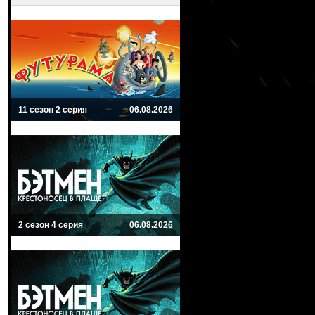
11 сезон 2 серия
06.08.2026
2 сезон 4 серия
06.08.2026