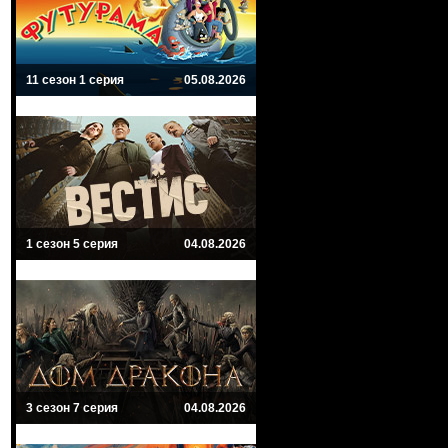
11 сезон 1 серия
05.08.2026
1 сезон 5 серия
04.08.2026
3 сезон 7 серия
04.08.2026