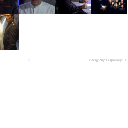
Следующая страница
1