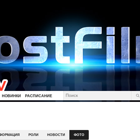
НОВИНКИ
РАСПИСАНИЕ
ФОРМАЦИЯ
РОЛИ
НОВОСТИ
ФОТО