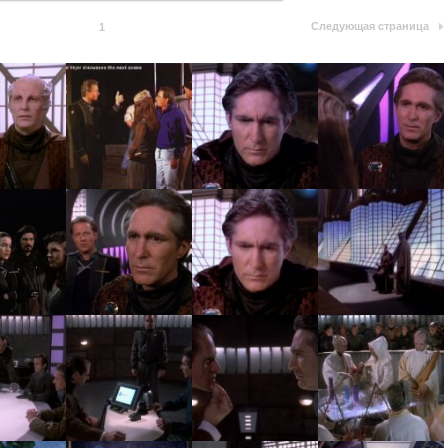
Следующая страница
1