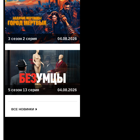
3 сезон 2 серия
04.08.2026
5 сезон 13 серия
04.08.2026
ВСЕ НОВИНКИ