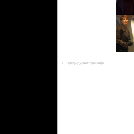
Предыдущая страница