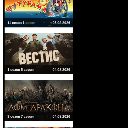
11 сезон 1 серия
05.08.2026
1 сезон 5 серия
04.08.2026
3 сезон 7 серия
04.08.2026