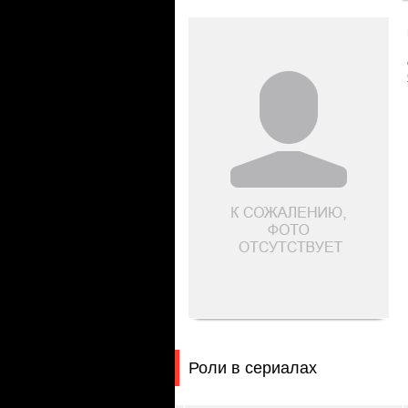
Роли в сериалах