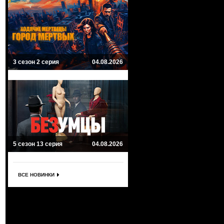
3 сезон 2 серия
04.08.2026
5 сезон 13 серия
04.08.2026
ВСЕ НОВИНКИ