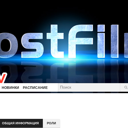
НОВИНКИ
РАСПИСАНИЕ
ОБЩАЯ ИНФОРМАЦИЯ
РОЛИ