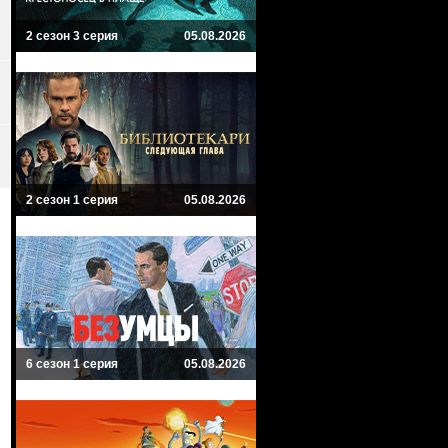
2 сезон 3 серия
05.08.2026
2 сезон 1 серия
05.08.2026
6 сезон 1 серия
05.08.2026