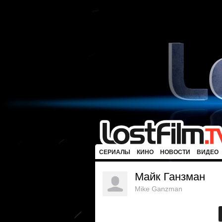
СЕРИАЛЫ
КИНО
НОВОСТИ
ВИДЕО
Майк Ганзман
Mike Ganzman