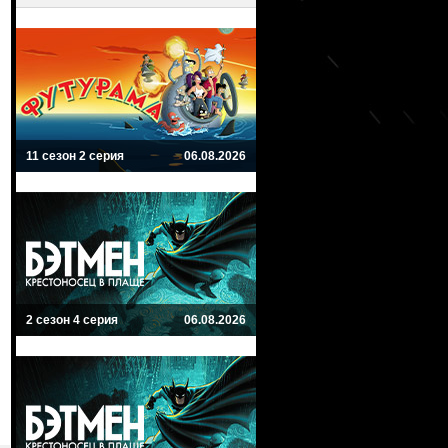
11 сезон 2 серия
06.08.2026
2 сезон 4 серия
06.08.2026