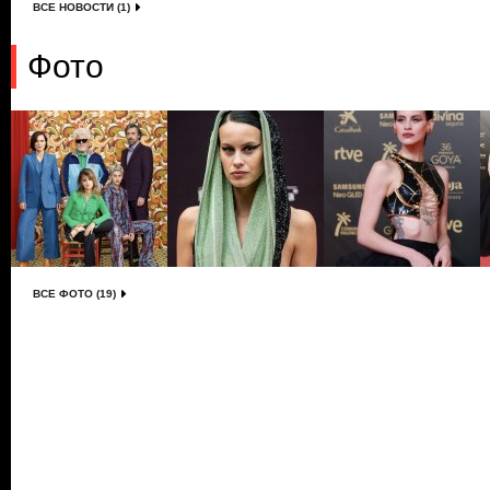
ВСЕ НОВОСТИ (1)
Фото
ВСЕ ФОТО (19)