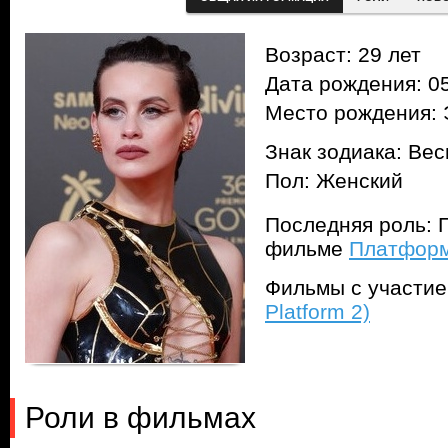
Возраст: 29 лет
Дата рождения: 05
Место рождения: 
Знак зодиака: Ве
Пол: Женский
Последняя роль: 
фильме
Платформа
Фильмы с участи
Platform 2)
Роли в фильмах