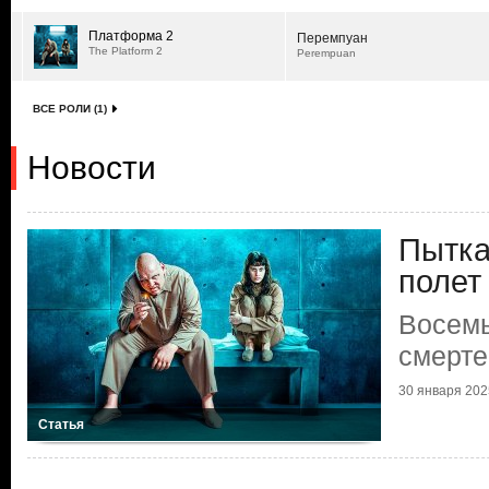
Платформа 2
Перемпуан
The Platform 2
Perempuan
ВСЕ РОЛИ (1)
Новости
Пытка
полет
Восем
смерте
30 января 2025
Статья