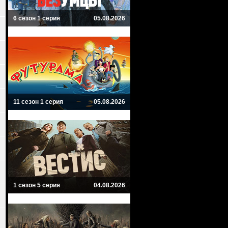
6 сезон 1 серия
05.08.2026
11 сезон 1 серия
05.08.2026
1 сезон 5 серия
04.08.2026