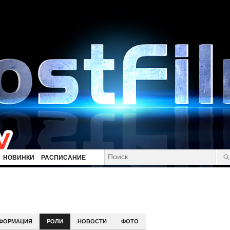
НОВИНКИ
РАСПИСАНИЕ
ФОРМАЦИЯ
РОЛИ
НОВОСТИ
ФОТО