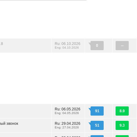
.8
Ru: 06.10.2026
0
--
Eng: 04.10.2026
Ru: 06.05.2026
91
8.9
Eng: 04.05.2026
ый звонок
Ru: 29.04.2026
51
9.3
Eng: 27.04.2026