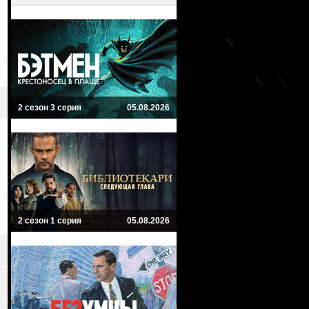
2 сезон 3 серия
05.08.2026
2 сезон 1 серия
05.08.2026