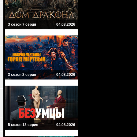
3 сезон 7 серия
04.08.2026
3 сезон 2 серия
04.08.2026
5 сезон 13 серия
04.08.2026