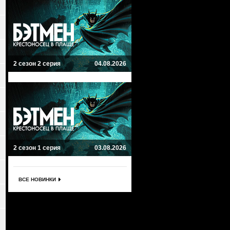
2 сезон 2 серия
04.08.2026
2 сезон 1 серия
03.08.2026
ВСЕ НОВИНКИ