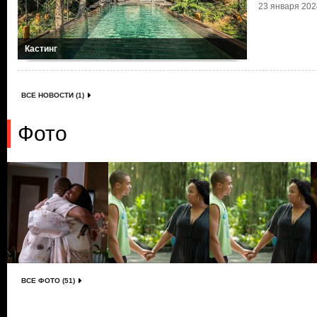
23 января 2024
Кастинг
ВСЕ НОВОСТИ (1)
Фото
ВСЕ ФОТО (51)