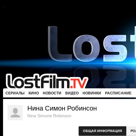
СЕРИАЛЫ
КИНО
НОВОСТИ
ВИДЕО
НОВИНКИ
РАСПИСАНИЕ
Нина Симон Робинсон
Nina Simone Robinson
ОБЩАЯ ИНФОРМАЦИЯ
РО