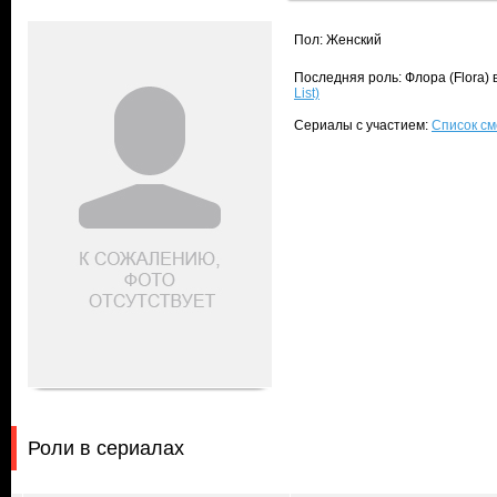
Пол: Женский
Последняя роль: Флора (Flora)
List)
Сериалы с участием:
Список сме
Роли в сериалах