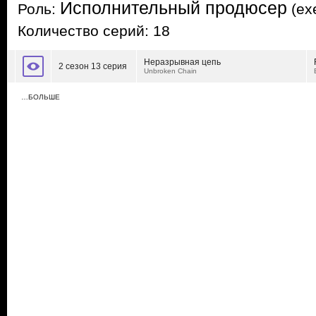
Исполнительный продюсер
Роль:
(exe
Количество серий: 18
Неразрывная цепь
2 сезон 13 серия
Unbroken Chain
…БОЛЬШЕ