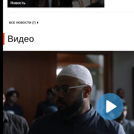
Новость
ВСЕ НОВОСТИ (7)
Видео