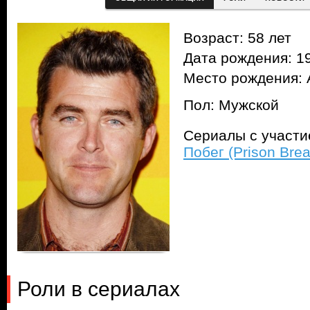
Возраст: 58 лет
Дата рождения: 1
Место рождения: 
Пол: Мужской
Сериалы с участ
Побег (Prison Brea
Роли в сериалах