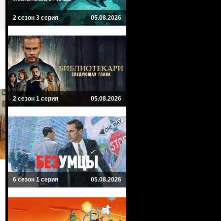
2 сезон 3 серия
05.08.2026
2 сезон 1 серия
05.08.2026
6 сезон 1 серия
05.08.2026