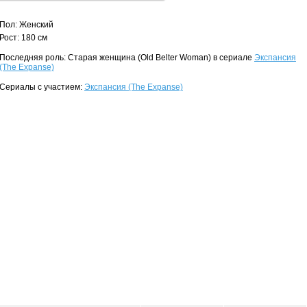
Пол: Женский
Рост: 180 см
Последняя роль: Старая женщина (Old Belter Woman) в сериале
Экспансия
(The Expanse)
Сериалы с участием:
Экспансия (The Expanse)