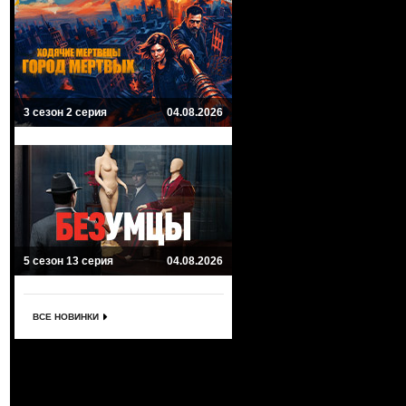
3 сезон 2 серия
04.08.2026
5 сезон 13 серия
04.08.2026
ВСЕ НОВИНКИ