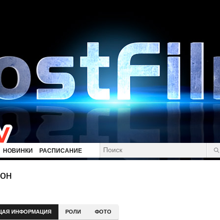
НОВИНКИ
РАСПИСАНИЕ
сон
ЩАЯ ИНФОРМАЦИЯ
РОЛИ
ФОТО