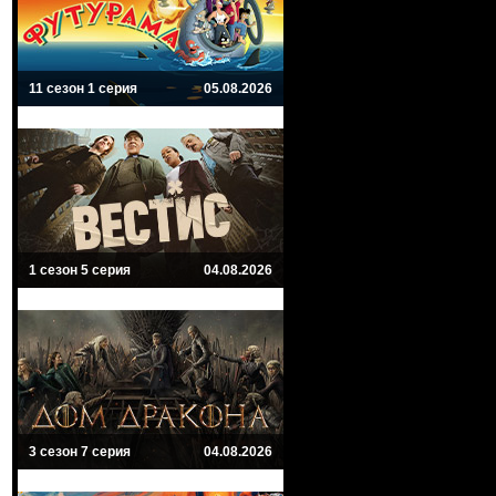
11 сезон 1 серия
05.08.2026
1 сезон 5 серия
04.08.2026
3 сезон 7 серия
04.08.2026