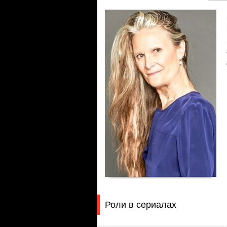
Роли в сериалах