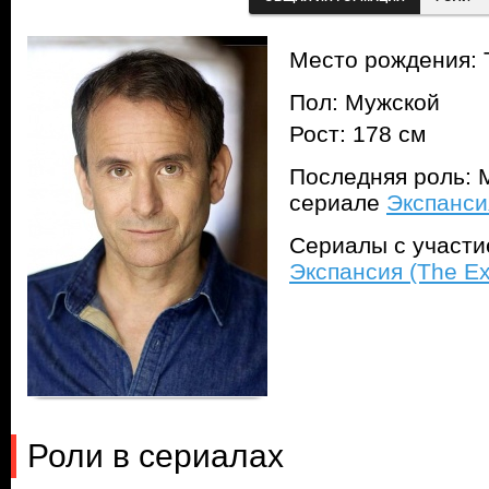
Место рождения: 
Пол: Мужской
Рост: 178 см
Последняя роль: 
сериале
Экспанси
Сериалы с участ
Экспансия (The E
Роли в сериалах