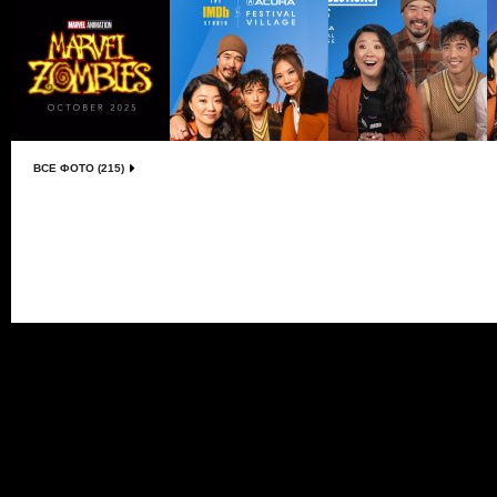
ВСЕ ФОТО (215)