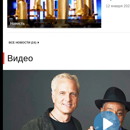
12 января 2026
Новость
ВСЕ НОВОСТИ (24)
Видео