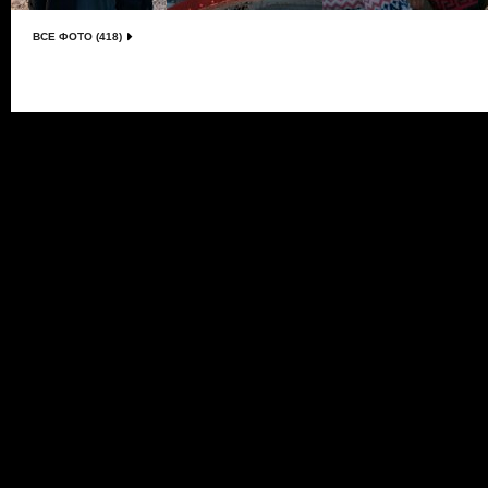
ВСЕ ФОТО (418)