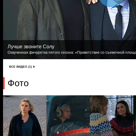
Лучше звоните Солу
Озвученная фичуретка пятого сезона: «Приветствие со съемочной площад
ВСЕ ВИДЕО (1)
Фото