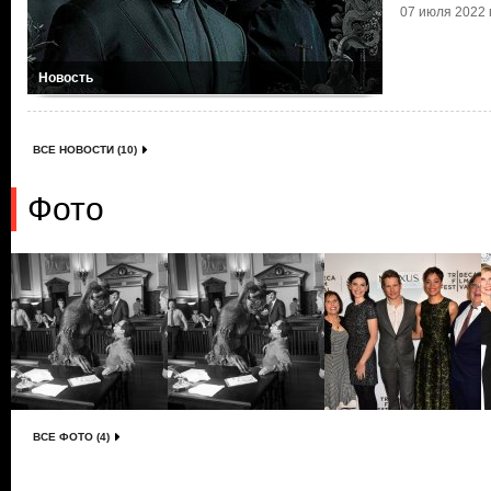
07 июля 2022 г
Новость
ВСЕ НОВОСТИ (10)
Фото
ВСЕ ФОТО (4)