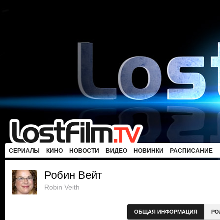
СЕРИАЛЫ
КИНО
НОВОСТИ
ВИДЕО
НОВИНКИ
РАСПИСАНИЕ
Робин Вейт
Robin Veith
ОБЩАЯ ИНФОРМАЦИЯ
РО