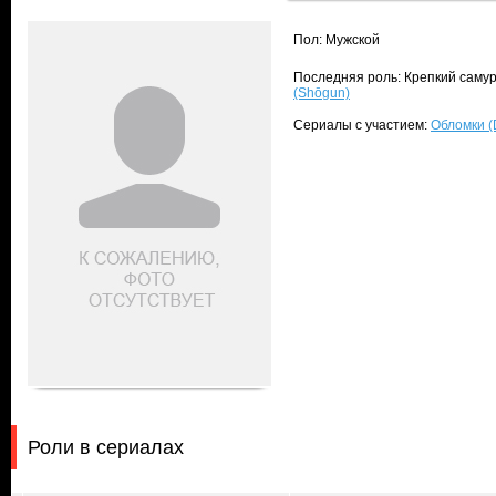
Пол: Мужской
Последняя роль: Крепкий самур
(Shōgun)
Сериалы с участием:
Обломки (
Роли в сериалах