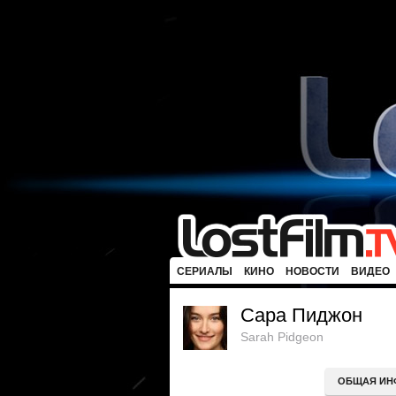
СЕРИАЛЫ
КИНО
НОВОСТИ
ВИДЕО
Сара Пиджон
Sarah Pidgeon
ОБЩАЯ ИН