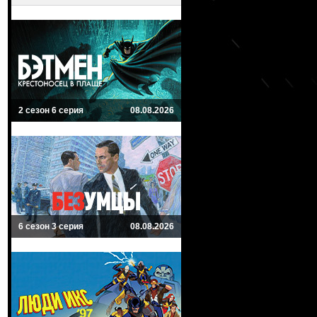
2 сезон 6 серия
08.08.2026
6 сезон 3 серия
08.08.2026