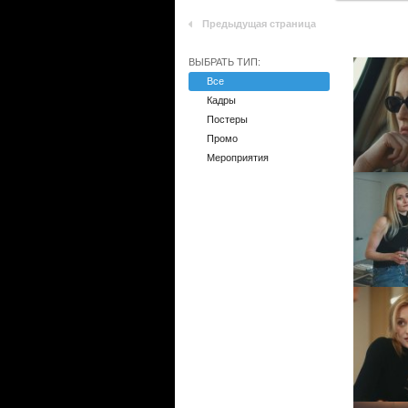
Предыдущая страница
ВЫБРАТЬ ТИП:
Все
Кадры
Постеры
Промо
Мероприятия