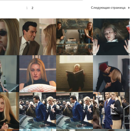
Следующая страница
1
2