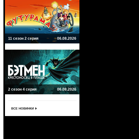
11 сезон 2 серия
06.08.2026
2 сезон 4 серия
06.08.2026
ВСЕ НОВИНКИ