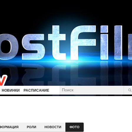
НОВИНКИ
РАСПИСАНИЕ
ФОРМАЦИЯ
РОЛИ
НОВОСТИ
ФОТО