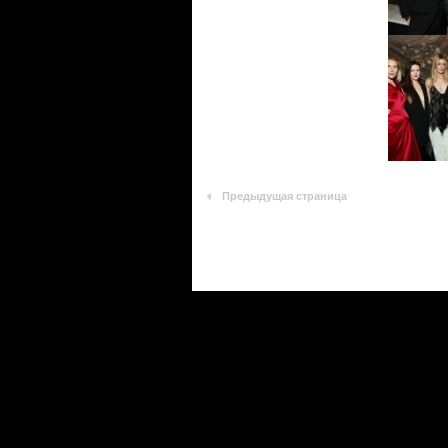
Предыдущая страница