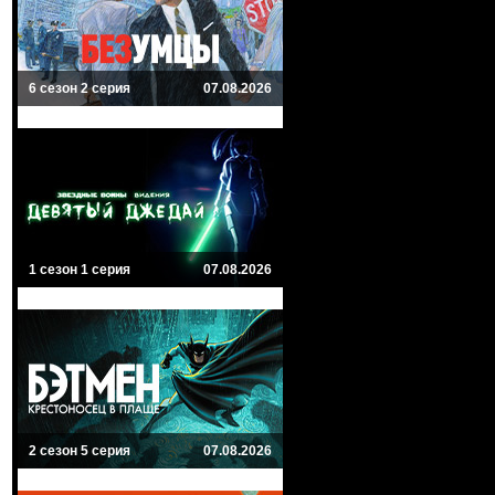
6 сезон 2 серия
07.08.2026
1 сезон 1 серия
07.08.2026
2 сезон 5 серия
07.08.2026