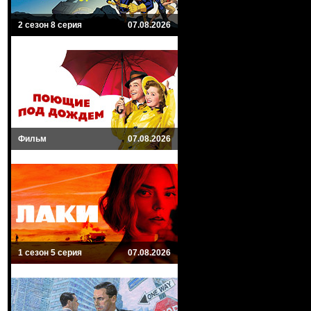
2 сезон 8 серия
07.08.2026
Фильм
07.08.2026
1 сезон 5 серия
07.08.2026