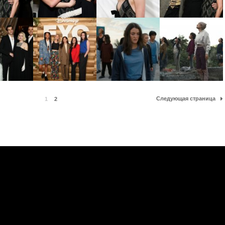
Следующая страница
1
2