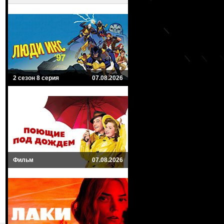
2 сезон 8 серия
07.08.2026
Фильм
07.08.2026