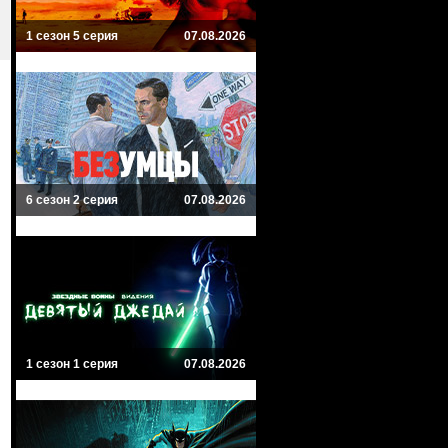
1 сезон 5 серия
07.08.2026
6 сезон 2 серия
07.08.2026
1 сезон 1 серия
07.08.2026