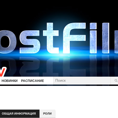
НОВИНКИ
РАСПИСАНИЕ
ОБЩАЯ ИНФОРМАЦИЯ
РОЛИ