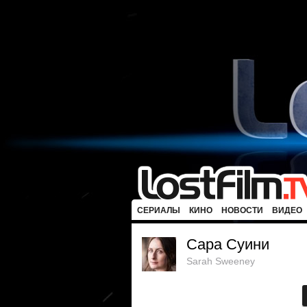
СЕРИАЛЫ
КИНО
НОВОСТИ
ВИДЕО
Сара Суини
Sarah Sweeney