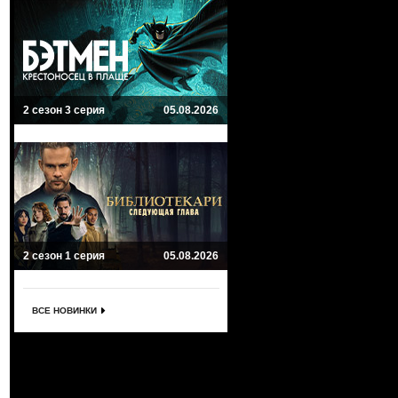
2 сезон 3 серия
05.08.2026
2 сезон 1 серия
05.08.2026
ВСЕ НОВИНКИ