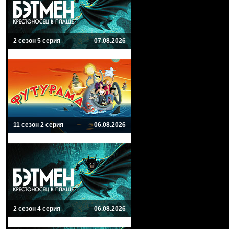
2 сезон 5 серия
07.08.2026
11 сезон 2 серия
06.08.2026
2 сезон 4 серия
06.08.2026