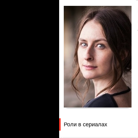
Роли в сериалах