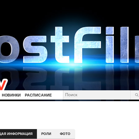
НОВИНКИ
РАСПИСАНИЕ
ЩАЯ ИНФОРМАЦИЯ
РОЛИ
ФОТО