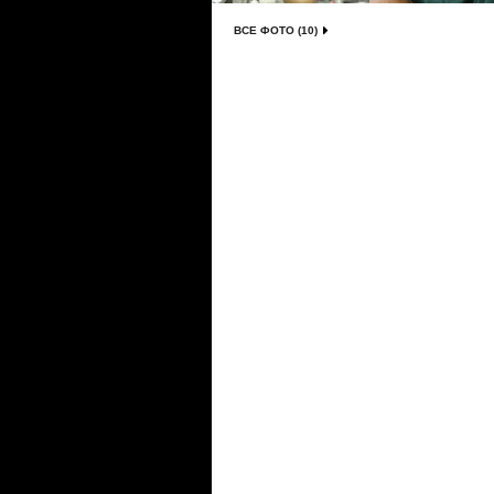
ВСЕ ФОТО (10)