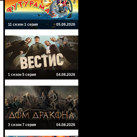
11 сезон 1 серия
05.08.2026
1 сезон 5 серия
04.08.2026
3 сезон 7 серия
04.08.2026