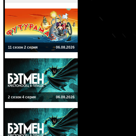
11 сезон 2 серия
06.08.2026
2 сезон 4 серия
06.08.2026