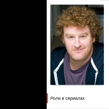
Роли в сериалах