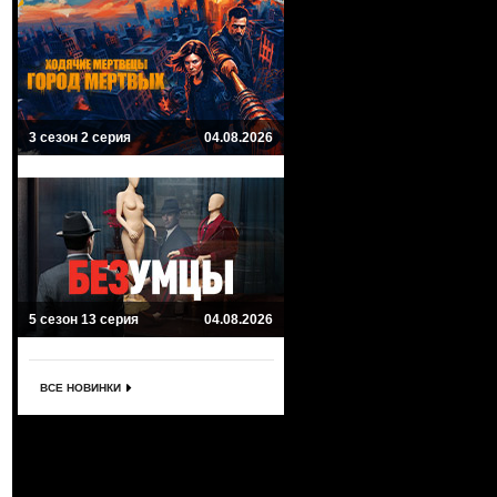
3 сезон 2 серия
04.08.2026
5 сезон 13 серия
04.08.2026
ВСЕ НОВИНКИ