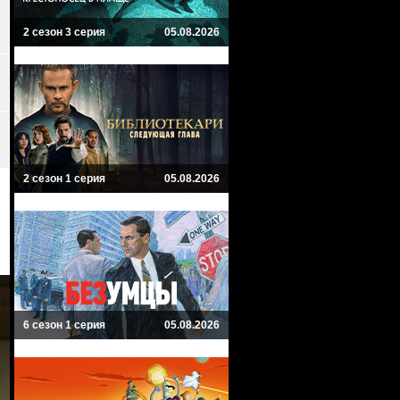
2 сезон 3 серия
05.08.2026
2 сезон 1 серия
05.08.2026
6 сезон 1 серия
05.08.2026