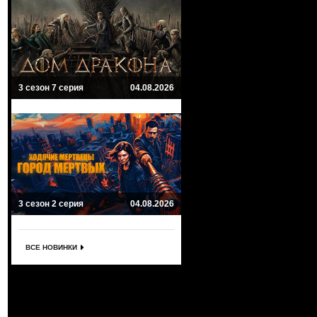
3 сезон 7 серия
04.08.2026
3 сезон 2 серия
04.08.2026
ВСЕ НОВИНКИ