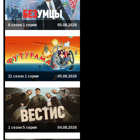
6 сезон 1 серия
05.08.2026
11 сезон 1 серия
05.08.2026
1 сезон 5 серия
04.08.2026