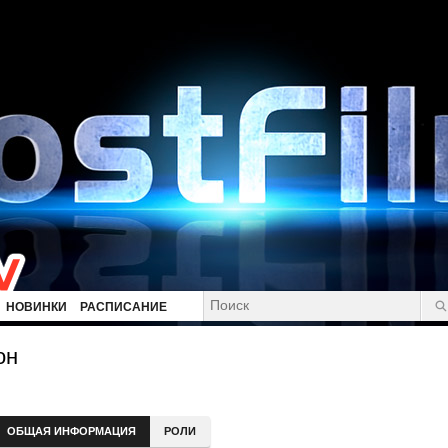
НОВИНКИ
РАСПИСАНИЕ
он
ОБЩАЯ ИНФОРМАЦИЯ
РОЛИ