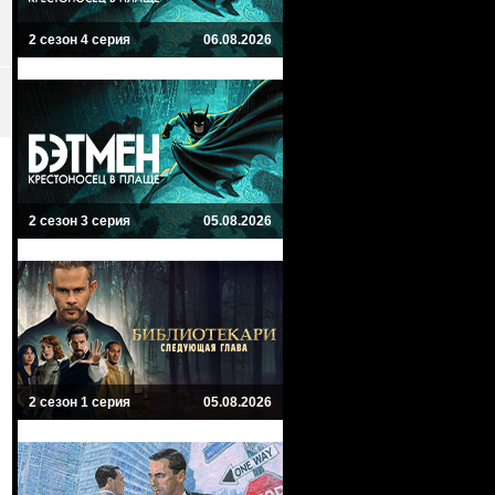
2 сезон 4 серия
06.08.2026
2 сезон 3 серия
05.08.2026
2 сезон 1 серия
05.08.2026