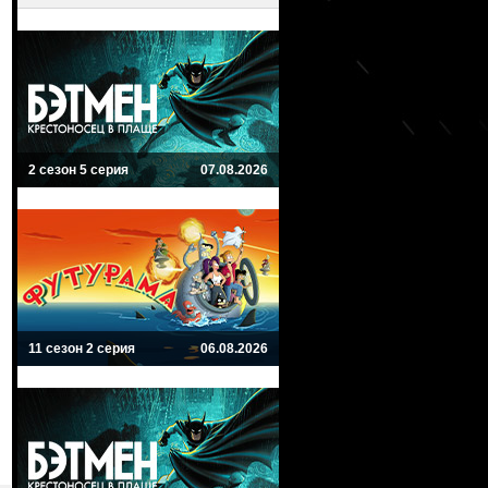
2 сезон 5 серия
07.08.2026
11 сезон 2 серия
06.08.2026