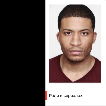
Роли в сериалах