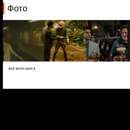
Фото
ВСЕ ФОТО (403)