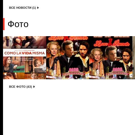
ВСЕ НОВОСТИ (1)
Фото
ВСЕ ФОТО (43)