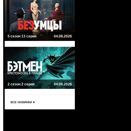
5 сезон 13 серия
04.08.2026
2 сезон 2 серия
04.08.2026
ВСЕ НОВИНКИ