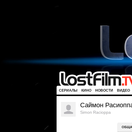
СЕРИАЛЫ
КИНО
НОВОСТИ
ВИДЕО
Саймон Расиопп
Simon Racioppa
ОБЩА