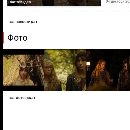
04 декабря 202
Фото/Видео
ВСЕ НОВОСТИ (4)
Фото
ВСЕ ФОТО (134)