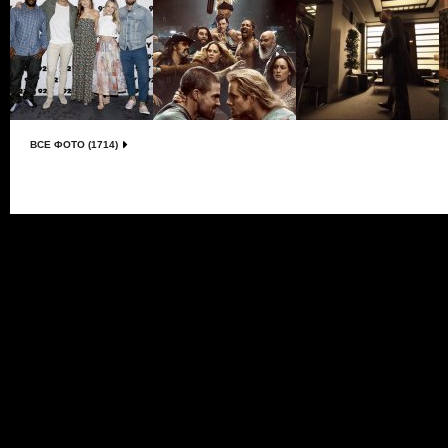
ВСЕ ФОТО (1714)