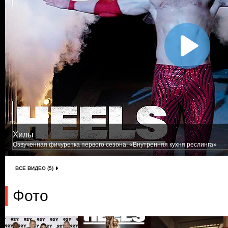
Хилы
Озвученная фичуретка первого сезона: «Внутренняя кухня реслинга»
ВСЕ ВИДЕО (5)
Фото