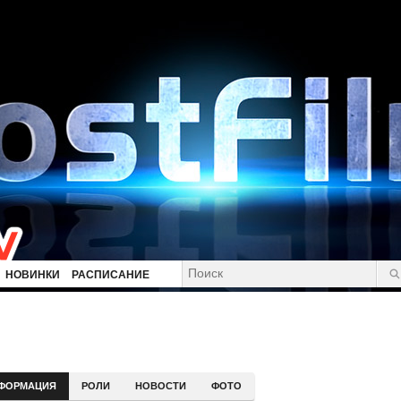
НОВИНКИ
РАСПИСАНИЕ
ФОРМАЦИЯ
РОЛИ
НОВОСТИ
ФОТО