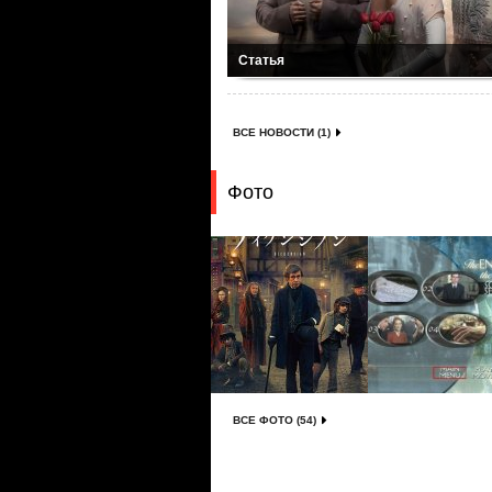
Статья
ВСЕ НОВОСТИ (1)
Фото
ВСЕ ФОТО (54)