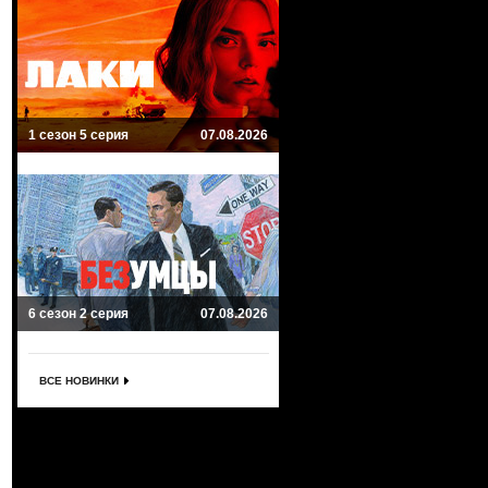
1 сезон 5 серия
07.08.2026
6 сезон 2 серия
07.08.2026
ВСЕ НОВИНКИ