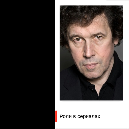
Роли в сериалах