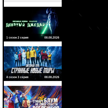
1 сезон 2 серия
08.08.2026
4 сезон 3 серия
08.08.2026