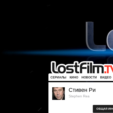
СЕРИАЛЫ
КИНО
НОВОСТИ
ВИДЕО
Стивен Ри
Stephen Rea
ОБЩАЯ ИН