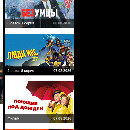
6 сезон 3 серия
08.08.2026
2 сезон 8 серия
07.08.2026
Фильм
07.08.2026