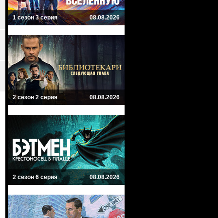
1 сезон 3 серия
08.08.2026
2 сезон 2 серия
08.08.2026
2 сезон 6 серия
08.08.2026