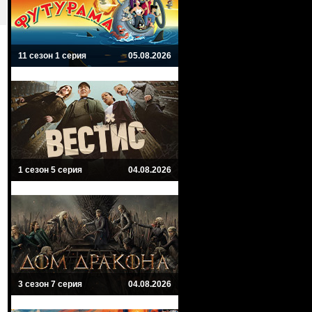
11 сезон 1 серия
05.08.2026
1 сезон 5 серия
04.08.2026
3 сезон 7 серия
04.08.2026