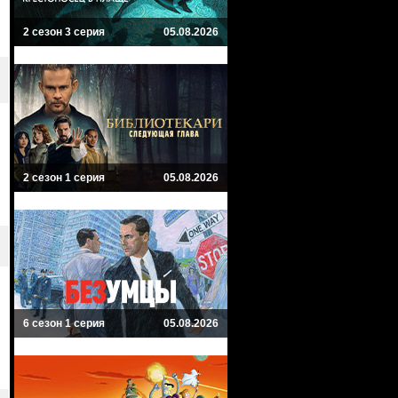
2 сезон 3 серия
05.08.2026
2 сезон 1 серия
05.08.2026
6 сезон 1 серия
05.08.2026