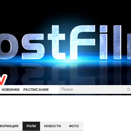
НОВИНКИ
РАСПИСАНИЕ
ФОРМАЦИЯ
РОЛИ
НОВОСТИ
ФОТО