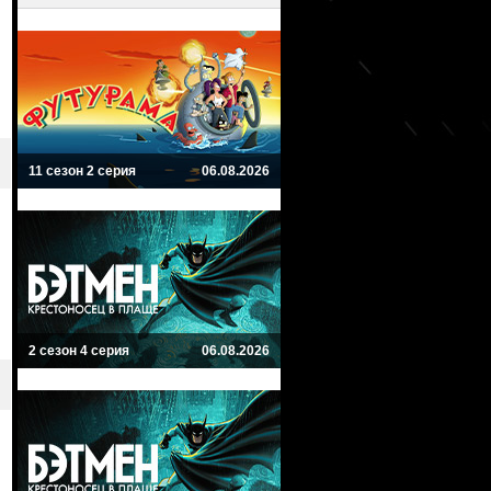
11 сезон 2 серия
06.08.2026
2 сезон 4 серия
06.08.2026