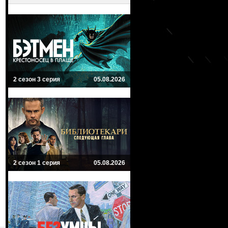
2 сезон 3 серия
05.08.2026
2 сезон 1 серия
05.08.2026