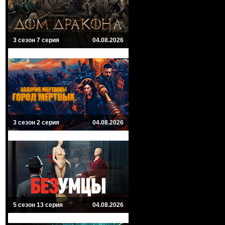
3 сезон 7 серия
04.08.2026
3 сезон 2 серия
04.08.2026
5 сезон 13 серия
04.08.2026