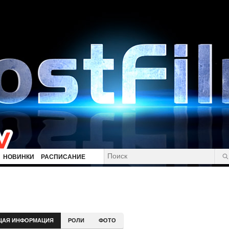
НОВИНКИ
РАСПИСАНИЕ
ЩАЯ ИНФОРМАЦИЯ
РОЛИ
ФОТО