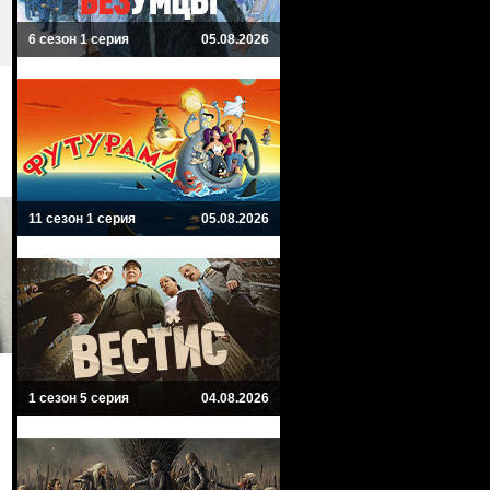
6 сезон 1 серия
05.08.2026
11 сезон 1 серия
05.08.2026
1 сезон 5 серия
04.08.2026