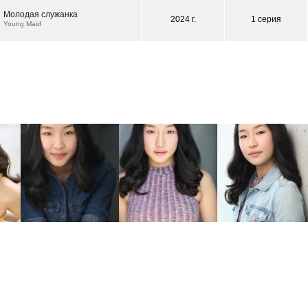
Молодая служанка
2024 г.
1 серия
Young Maid