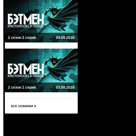
2 сезон 2 серия
04.08.2026
2 сезон 1 серия
03.08.2026
ВСЕ НОВИНКИ