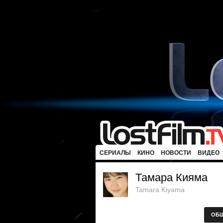
СЕРИАЛЫ
КИНО
НОВОСТИ
ВИДЕО
Тамара Кияма
Tamara Kiyama
ОБ