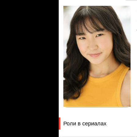
Роли в сериалах