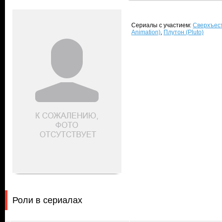
Сериалы с участием:
Сверхъест
Animation)
,
Плутон (Pluto)
Роли в сериалах