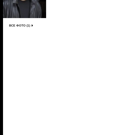
ВСЕ ФОТО (1)