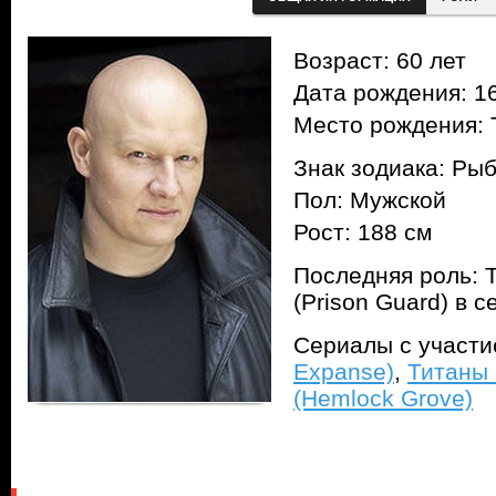
Возраст: 60 лет
Дата рождения: 16
Место рождения: 
Знак зодиака: Ры
Пол: Мужской
Рост: 188 см
Последняя роль: 
(Prison Guard) в 
Сериалы с участ
Expanse)
,
Титаны 
(Hemlock Grove)