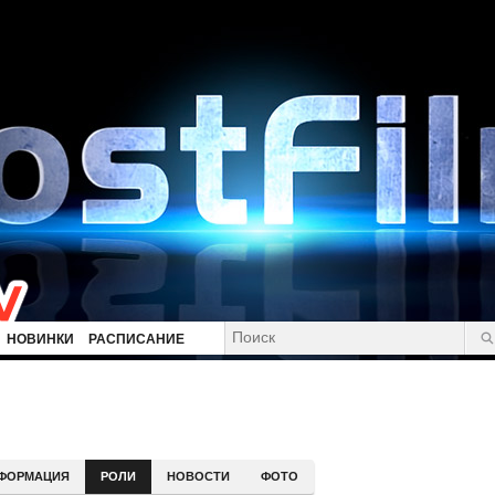
НОВИНКИ
РАСПИСАНИЕ
ФОРМАЦИЯ
РОЛИ
НОВОСТИ
ФОТО