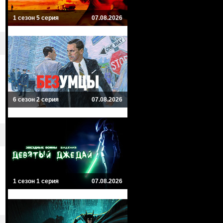
1 сезон 5 серия
07.08.2026
6 сезон 2 серия
07.08.2026
1 сезон 1 серия
07.08.2026