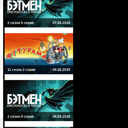
2 сезон 5 серия
07.08.2026
11 сезон 2 серия
06.08.2026
2 сезон 4 серия
06.08.2026