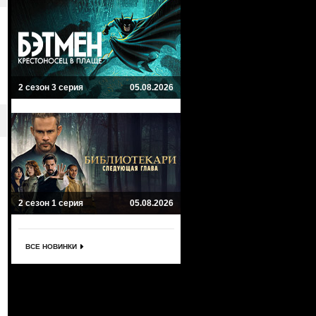
2 сезон 3 серия
05.08.2026
2 сезон 1 серия
05.08.2026
ВСЕ НОВИНКИ