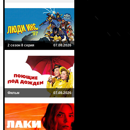
2 сезон 8 серия
07.08.2026
Фильм
07.08.2026