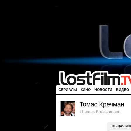
СЕРИАЛЫ
КИНО
НОВОСТИ
ВИДЕО
Томас Кречман
Thomas Kretschmann
ОБЩАЯ ИН