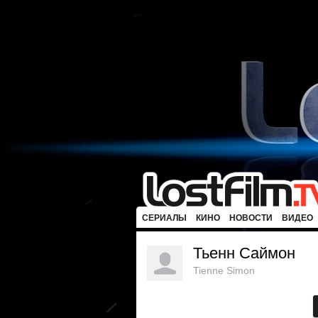
СЕРИАЛЫ
КИНО
НОВОСТИ
ВИДЕО
Тьенн Саймон
Tienne Simon