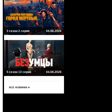
3 сезон 2 серия
04.08.2026
5 сезон 13 серия
04.08.2026
ВСЕ НОВИНКИ