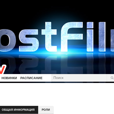
НОВИНКИ
РАСПИСАНИЕ
ОБЩАЯ ИНФОРМАЦИЯ
РОЛИ