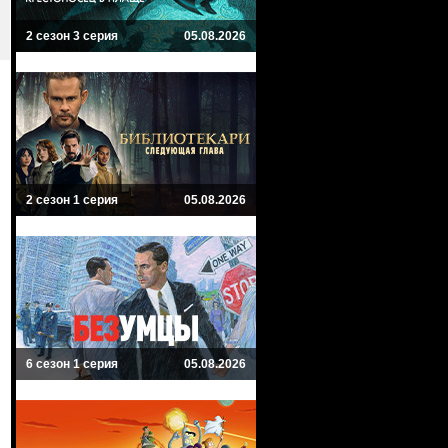
2 сезон 3 серия
05.08.2026
2 сезон 1 серия
05.08.2026
6 сезон 1 серия
05.08.2026