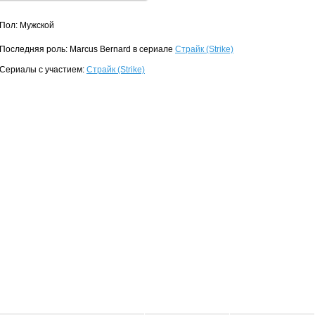
Пол: Мужской
Последняя роль: Marcus Bernard в сериале
Страйк (Strike)
Сериалы с участием:
Страйк (Strike)