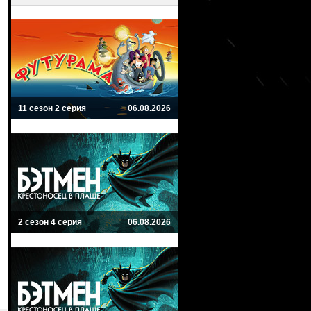
11 сезон 2 серия
06.08.2026
2 сезон 4 серия
06.08.2026