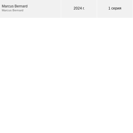
Marcus Bernard
2024 г.
1 серия
Marcus Bernard