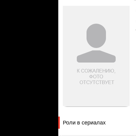
Роли в сериалах