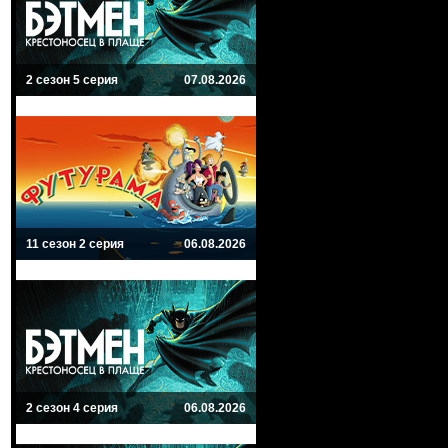
2 сезон 5 серия
07.08.2026
11 сезон 2 серия
06.08.2026
2 сезон 4 серия
06.08.2026