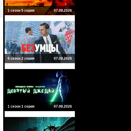
1 сезон 5 серия
07.08.2026
6 сезон 2 серия
07.08.2026
1 сезон 1 серия
07.08.2026