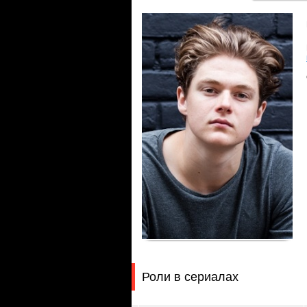
Роли в сериалах