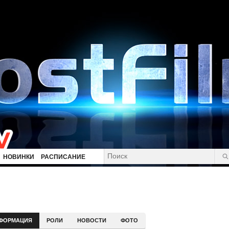
НОВИНКИ
РАСПИСАНИЕ
ФОРМАЦИЯ
РОЛИ
НОВОСТИ
ФОТО