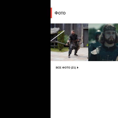
Фото
ВСЕ ФОТО (21)