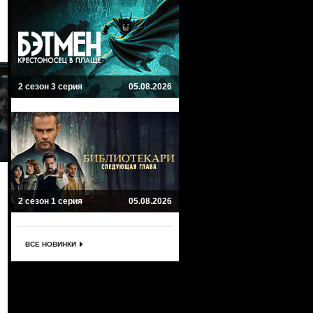
2 сезон 3 серия
05.08.2026
2 сезон 1 серия
05.08.2026
ВСЕ НОВИНКИ