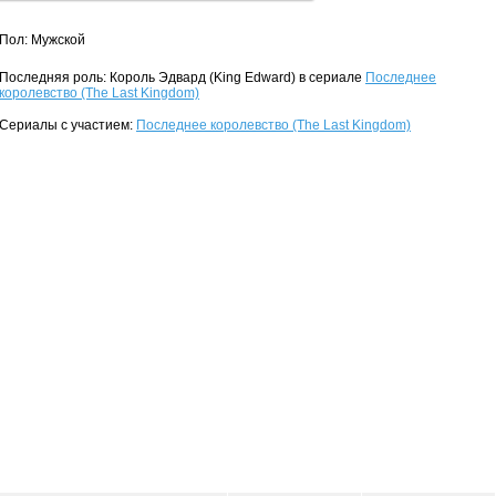
Пол: Мужской
Последняя роль: Король Эдвард (King Edward) в сериале
Последнее
королевство (The Last Kingdom)
Сериалы с участием:
Последнее королевство (The Last Kingdom)