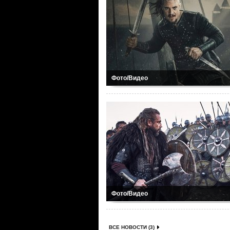
Фото/Видео
Фото/Видео
ВСЕ НОВОСТИ (3)