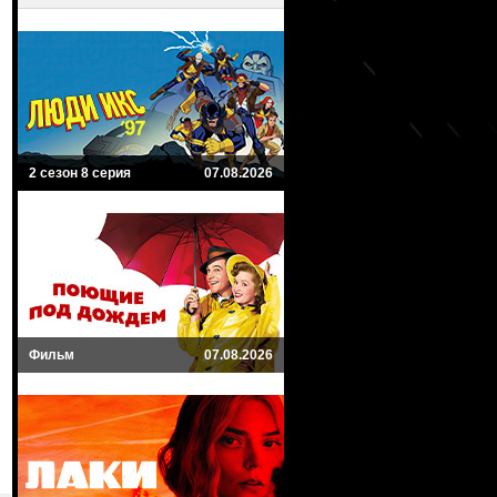
2 сезон 8 серия
07.08.2026
Фильм
07.08.2026