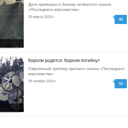
Дата премьеры и баннер четвертого сезона
«Последнего королевства»
20 марта 2020 г.
40
Короли родятся. Короли погибнут
Озвученный трейлер третьего сезона «Последнего
королевства»
09 ноября 2018 г.
32