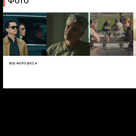
Фото
ВСЕ ФОТО (657)