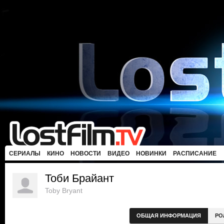
СЕРИАЛЫ
КИНО
НОВОСТИ
ВИДЕО
НОВИНКИ
РАСПИСАНИЕ
Тоби Брайант
Toby Bryant
ОБЩАЯ ИНФОРМАЦИЯ
РО