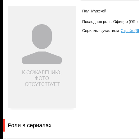
Пол: Мужской
Последняя роль: Офицер (Office
Сериалы с участием:
Страйк (St
Роли в сериалах