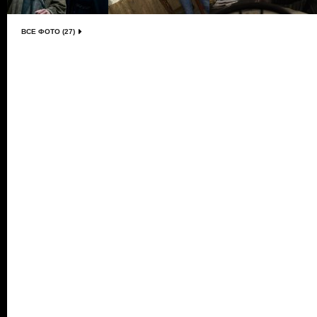
ВСЕ ФОТО (27)