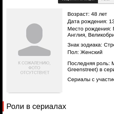
Возраст: 48 лет
Дата рождения: 13
Место рождения: 
Англия, Великобр
Знак зодиака: Ст
Пол: Женский
Последняя роль: 
Greenstreet) в се
Сериалы с участ
Роли в сериалах