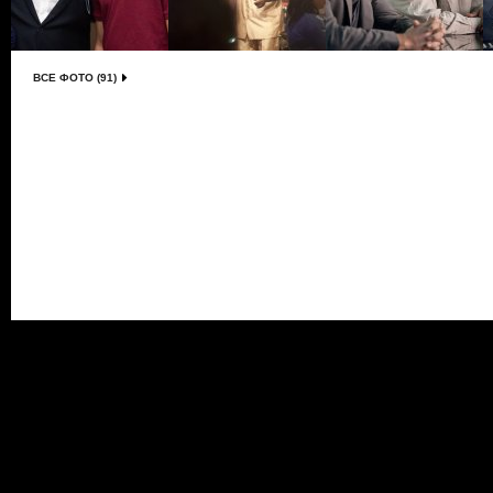
ВСЕ ФОТО (91)