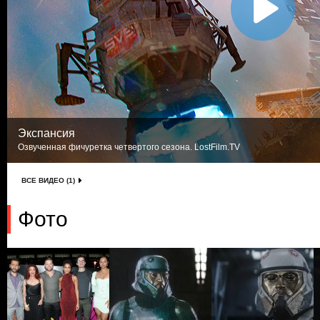
Экспансия
Озвученная фичуретка четвертого сезона. LostFilm.TV
ВСЕ ВИДЕО (1)
Фото