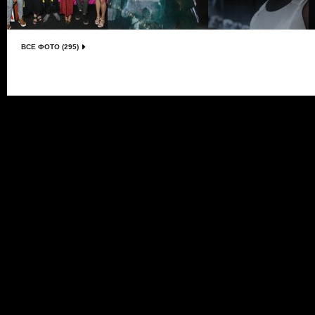
ВСЕ ФОТО (295)