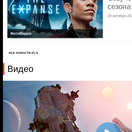
сезона
24 октября 202
Фото/Видео
ВСЕ НОВОСТИ (5)
Видео