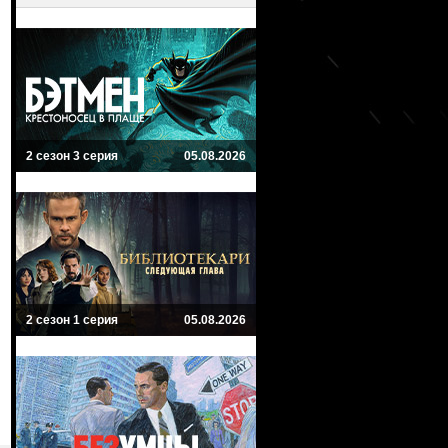
2 сезон 3 серия
05.08.2026
2 сезон 1 серия
05.08.2026