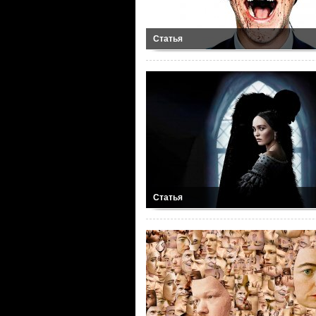
Статья
Статья