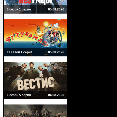
6 сезон 1 серия
05.08.2026
11 сезон 1 серия
05.08.2026
1 сезон 5 серия
04.08.2026