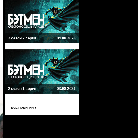
2 сезон 2 серия
04.08.2026
2 сезон 1 серия
03.08.2026
ВСЕ НОВИНКИ