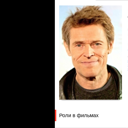
Роли в фильмах