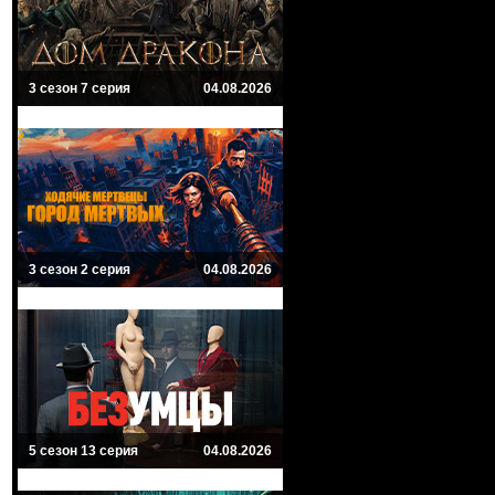
3 сезон 7 серия
04.08.2026
3 сезон 2 серия
04.08.2026
5 сезон 13 серия
04.08.2026