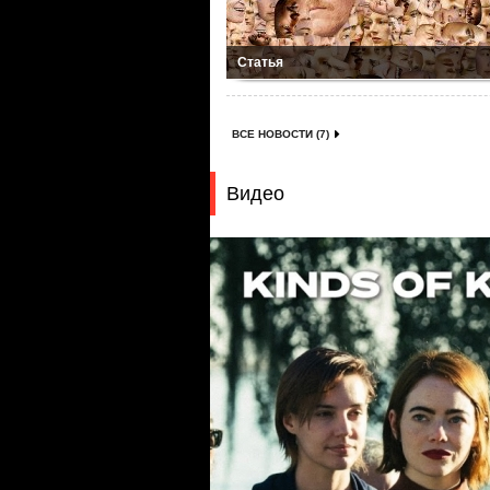
Статья
ВСЕ НОВОСТИ (7)
Видео