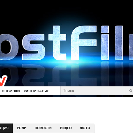
НОВИНКИ
РАСПИСАНИЕ
АЦИЯ
РОЛИ
НОВОСТИ
ВИДЕО
ФОТО