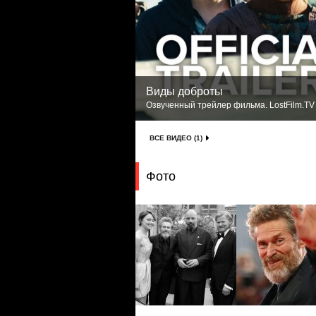
Виды доброты
Озвученный трейлер фильма. LostFilm.TV
ВСЕ ВИДЕО (1)
Фото