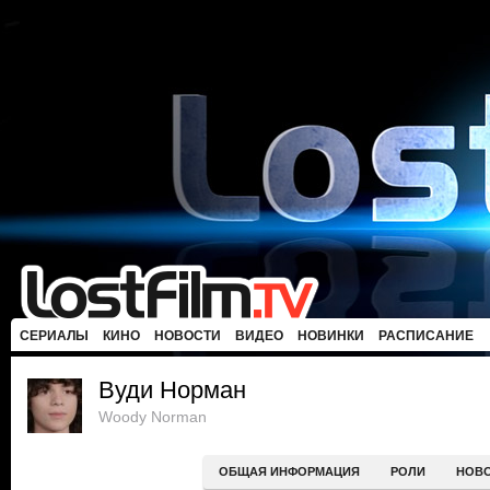
СЕРИАЛЫ
КИНО
НОВОСТИ
ВИДЕО
НОВИНКИ
РАСПИСАНИЕ
Вуди Норман
Woody Norman
ОБЩАЯ ИНФОРМАЦИЯ
РОЛИ
НОВ