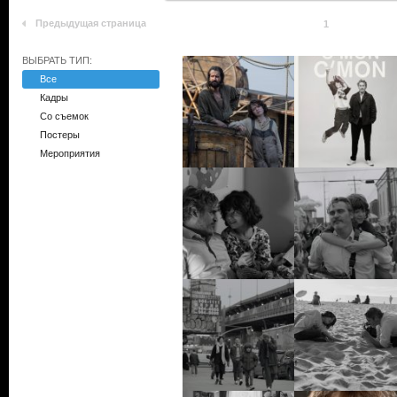
Предыдущая страница
1
ВЫБРАТЬ ТИП:
Все
Кадры
Со съемок
Постеры
Мероприятия