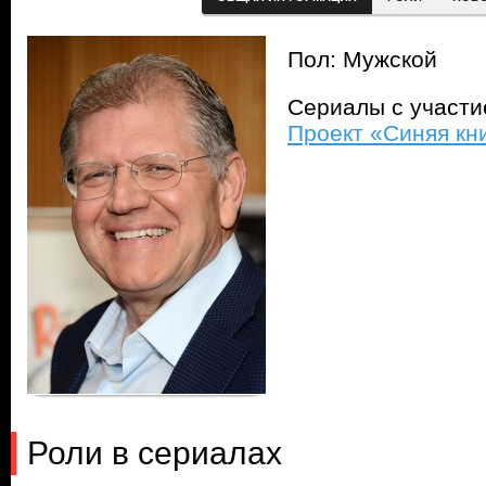
Пол: Мужской
Сериалы с участ
Проект «Синяя кни
Роли в сериалах