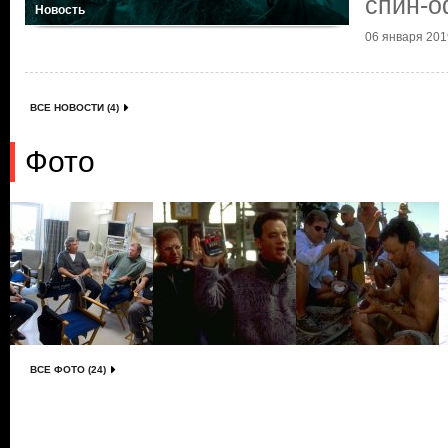
спин-
Новость
06 января 2019
ВСЕ НОВОСТИ (4)
Фото
ВСЕ ФОТО (24)