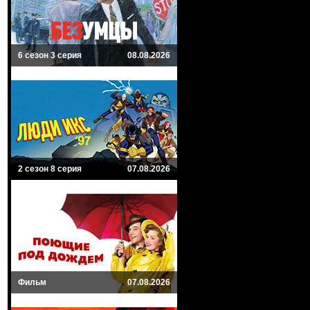
6 сезон 3 серия
08.08.2026
2 сезон 8 серия
07.08.2026
Фильм
07.08.2026