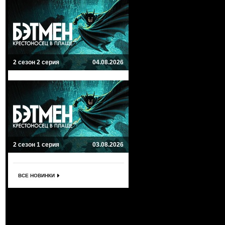
2 сезон 2 серия
04.08.2026
2 сезон 1 серия
03.08.2026
ВСЕ НОВИНКИ