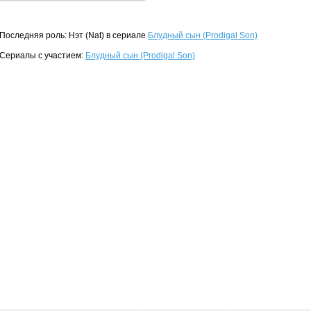
Последняя роль: Нэт (Nat) в сериале
Блудный сын (Prodigal Son)
Сериалы с участием:
Блудный сын (Prodigal Son)