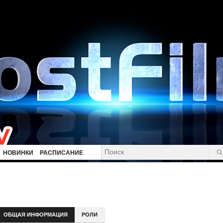
НОВИНКИ
РАСПИСАНИЕ
ОБЩАЯ ИНФОРМАЦИЯ
РОЛИ