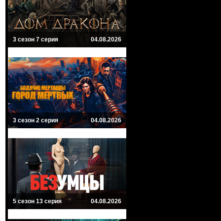
3 сезон 7 серия
04.08.2026
3 сезон 2 серия
04.08.2026
5 сезон 13 серия
04.08.2026