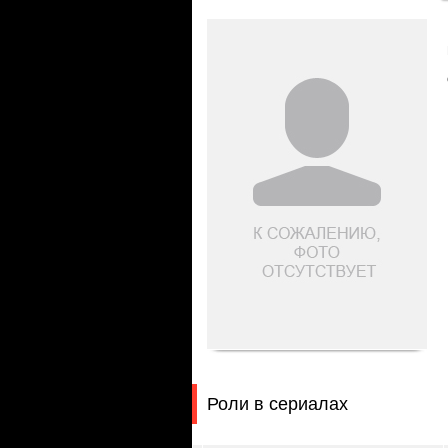
Роли в сериалах