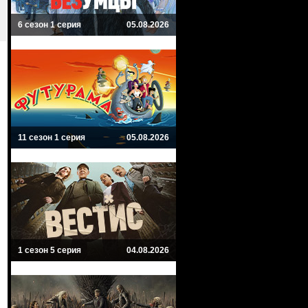
6 сезон 1 серия
05.08.2026
11 сезон 1 серия
05.08.2026
1 сезон 5 серия
04.08.2026