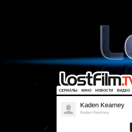
СЕРИАЛЫ
КИНО
НОВОСТИ
ВИДЕО
Kaden Kearney
Kaden Kearney