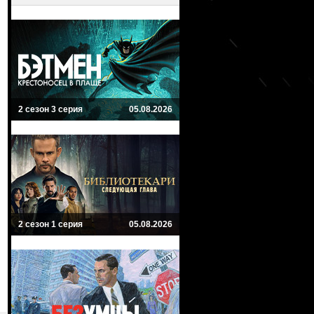
2 сезон 3 серия
05.08.2026
2 сезон 1 серия
05.08.2026