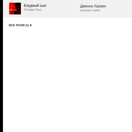
Блудный сын
Джинни Ларкин
Prodigal Son
Jeannie Larkin
ВСЕ РОЛИ (1)