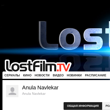
СЕРИАЛЫ
КИНО
НОВОСТИ
ВИДЕО
НОВИНКИ
РАСПИСАНИЕ
Anula Navlekar
Anula Navlekar
ОБЩАЯ ИНФОРМАЦИЯ
РО