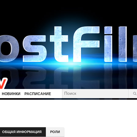
НОВИНКИ
РАСПИСАНИЕ
ОБЩАЯ ИНФОРМАЦИЯ
РОЛИ