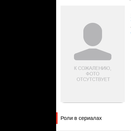
Роли в сериалах