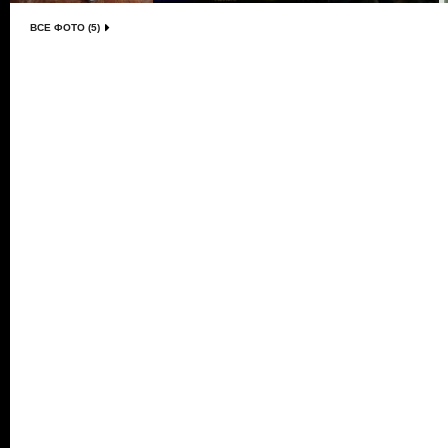
ВСЕ ФОТО (5)