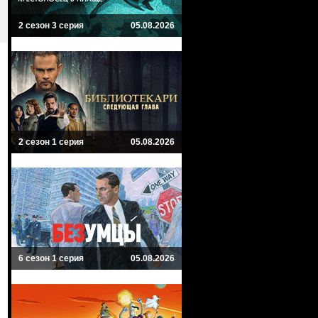
2 сезон 3 серия
05.08.2026
2 сезон 1 серия
05.08.2026
6 сезон 1 серия
05.08.2026