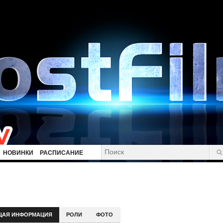
НОВИНКИ
РАСПИСАНИЕ
ЩАЯ ИНФОРМАЦИЯ
РОЛИ
ФОТО