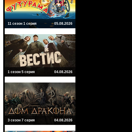
11 сезон 1 серия
05.08.2026
1 сезон 5 серия
04.08.2026
3 сезон 7 серия
04.08.2026