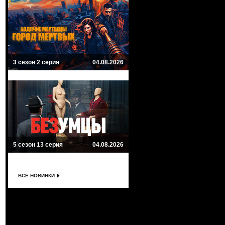
3 сезон 2 серия
04.08.2026
5 сезон 13 серия
04.08.2026
ВСЕ НОВИНКИ