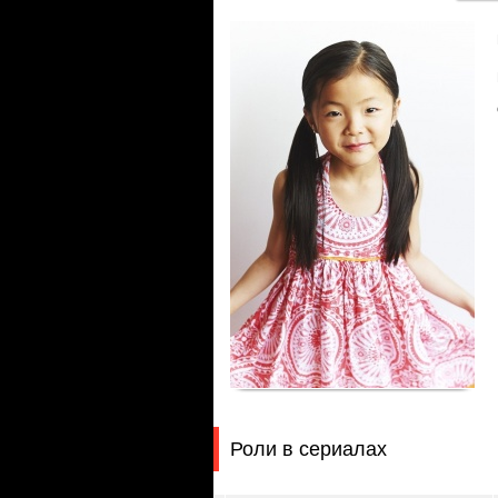
Роли в сериалах