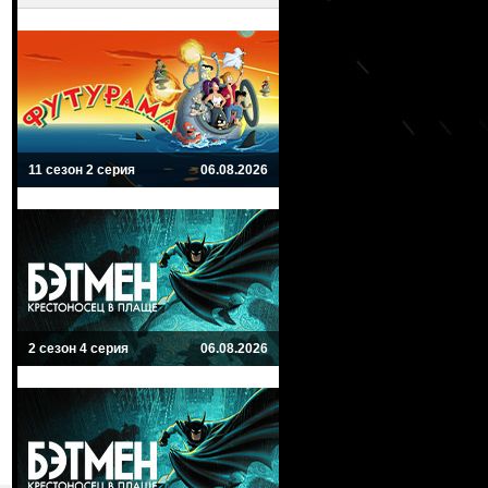
11 сезон 2 серия
06.08.2026
2 сезон 4 серия
06.08.2026