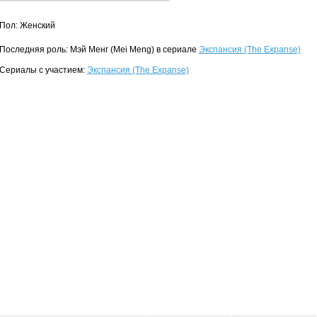
Пол: Женский
Последняя роль: Мэй Менг (Mei Meng) в сериале
Экспансия (The Expanse)
Сериалы с участием:
Экспансия (The Expanse)