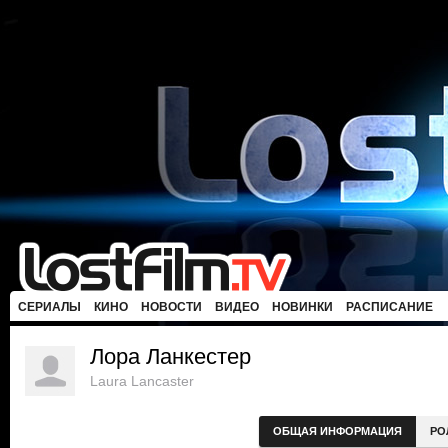
СЕРИАЛЫ
КИНО
НОВОСТИ
ВИДЕО
НОВИНКИ
РАСПИСАНИЕ
Лора Ланкестер
Laura Lancaster
ОБЩАЯ ИНФОРМАЦИЯ
РО