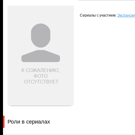
Сериалы с участием:
Экспансия
Роли в сериалах