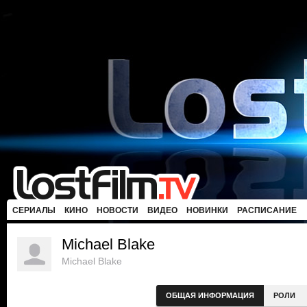
СЕРИАЛЫ
КИНО
НОВОСТИ
ВИДЕО
НОВИНКИ
РАСПИСАНИЕ
Michael Blake
Michael Blake
ОБЩАЯ ИНФОРМАЦИЯ
РОЛИ