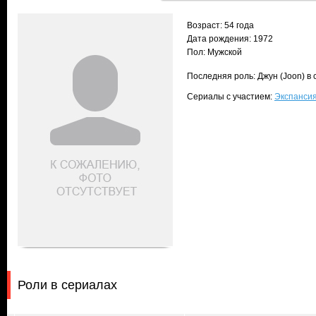
Возраст: 54 года
Дата рождения: 1972
Пол: Мужской
Последняя роль: Джун (Joon) в
Сериалы с участием:
Экспансия
Роли в сериалах