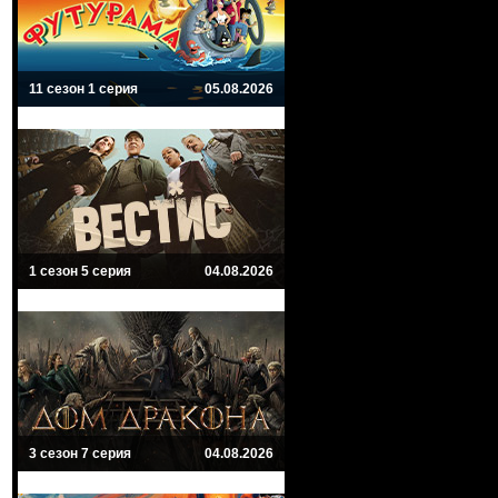
11 сезон 1 серия
05.08.2026
1 сезон 5 серия
04.08.2026
3 сезон 7 серия
04.08.2026