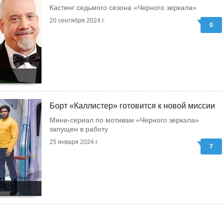
Кастинг седьмого сезона «Черного зеркала»
20 сентября 2024 г.
0
Борт «Каллистер» готовится к новой миссии
Мини-сериал по мотивам «Черного зеркала»
запущен в работу
25 января 2024 г.
7