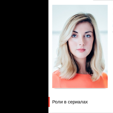
Роли в сериалах