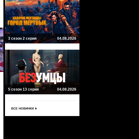
3 сезон 2 серия
04.08.2026
5 сезон 13 серия
04.08.2026
ВСЕ НОВИНКИ