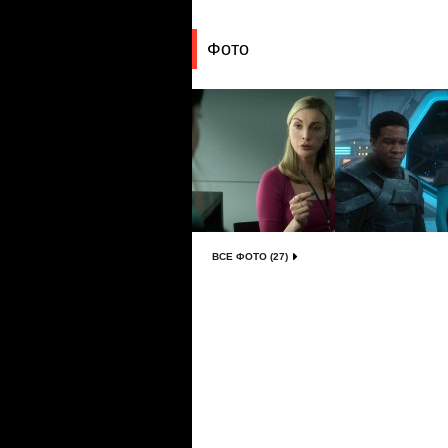
Фото
ВСЕ ФОТО (27)