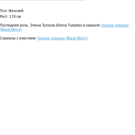
Пол: Женский
Рост: 178 см
Последняя роль: Элена Туласка (Elena Tulaska) в сериале
Черное зеркало
(Black Mirror)
Сериалы с участием:
Черное зеркало (Black Mirror)