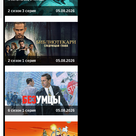
2 сезон 3 серия
05.08.2026
2 сезон 1 серия
05.08.2026
6 сезон 1 серия
05.08.2026