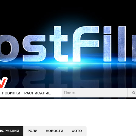
НОВИНКИ
РАСПИСАНИЕ
ФОРМАЦИЯ
РОЛИ
НОВОСТИ
ФОТО