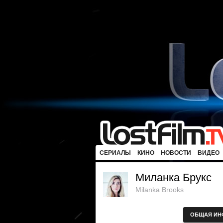
СЕРИАЛЫ
КИНО
НОВОСТИ
ВИДЕО
Миланка Брукс
Milanka Brooks
ОБЩАЯ ИН