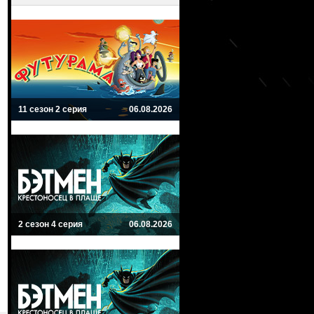
11 сезон 2 серия
06.08.2026
2 сезон 4 серия
06.08.2026